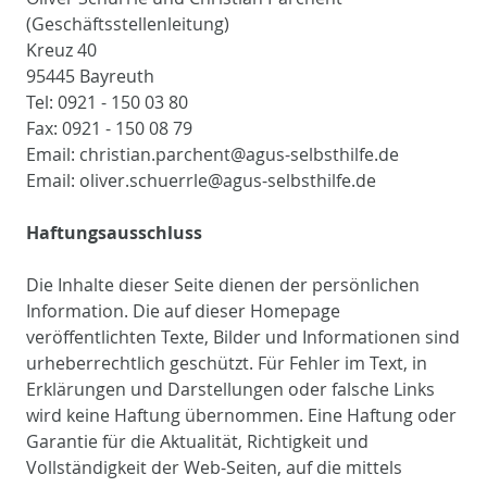
(Geschäftsstellenleitung)
Kreuz 40
95445 Bayreuth
Tel: 0921 - 150 03 80
Fax: 0921 - 150 08 79
Email: christian.parchent@agus-selbsthilfe.de
Email: oliver.schuerrle@agus-selbsthilfe.de
Haftungsausschluss
Die Inhalte dieser Seite dienen der persönlichen
Information. Die auf dieser Homepage
veröffentlichten Texte, Bilder und Informationen sind
urheberrechtlich geschützt. Für Fehler im Text, in
Erklärungen und Darstellungen oder falsche Links
wird keine Haftung übernommen. Eine Haftung oder
Garantie für die Aktualität, Richtigkeit und
Vollständigkeit der Web-Seiten, auf die mittels