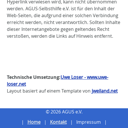
Hyperlink verwiesen wird, kann nicht übernommen
werden. AGUS-Selbsthilfe e.V. ist für den Inhalt der
Web-Seiten, die aufgrund einer solchen Verbindung
erreicht werden, nicht verantwortlich. Sollten Inhalte
dieser Internetangebote gegen geltendes Recht
verstoßen, werden die Links auf Hinweis entfernt.
Technische Umsetzung:
Uwe Loser - www.uwe-
loser.net
Layout basiert auf einem Template von
jweiland.net
© 2026 AGUS e.V.
Home
Kontakt
Impressum